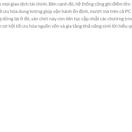
 mọi giao dịch tài chính. Bên cạnh đó, hệ thống cũng ghi điểm lớn
 tối ưu hóa dung lượng giúp vận hành ổn định, mượt mà trên cả PC
g dừng lại ở đó, sân chơi này còn liên tục cập nhật các chương trì
 cơ hội tối ưu hóa nguồn vốn và gia tăng khả năng sinh lời hiệu 