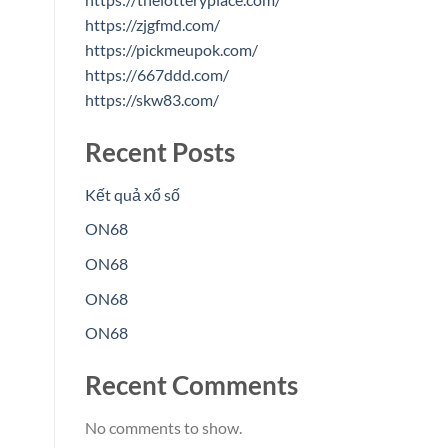
https://zjgfmd.com/
https://pickmeupok.com/
https://667ddd.com/
https://skw83.com/
Recent Posts
Kết quả xổ số
ON68
ON68
ON68
ON68
Recent Comments
No comments to show.