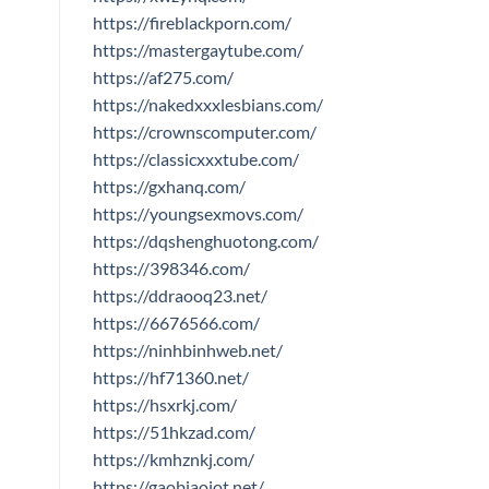
https://fireblackporn.com/
https://mastergaytube.com/
https://af275.com/
https://nakedxxxlesbians.com/
https://crownscomputer.com/
https://classicxxxtube.com/
https://gxhanq.com/
https://youngsexmovs.com/
https://dqshenghuotong.com/
https://398346.com/
https://ddraooq23.net/
https://6676566.com/
https://ninhbinhweb.net/
https://hf71360.net/
https://hsxrkj.com/
https://51hkzad.com/
https://kmhznkj.com/
https://gaobiaoiot.net/