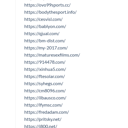
https://ovo99sports.cc/
https://bodythesport.info/
https://cesvisl.com/
https://bablyon.com/
https://qjual.com/
https://bm-dist.com/
https://my-2017.com/
https://maturesexfilms.com/
https://914478.com/
https://xinhua5.com/
https://ftesolar.com/
https://syhegs.com/
https://cm8096.com/
https://ilbausco.com/
https://lfymsc.com/
https://fredadam.com/
https://pritsky.net/
https://j800.net/