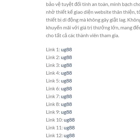
bảo vệ tuyệt đối tính an toàn, minh bạch cho
nhờ thiết kế giao diện website thân thiện,
thiết bị di động mà không gây giật lag. Khôn
khuyến mãi với giá trị thưởng lớn, mang đến
cho tất cả các thành viên tham gia.
Link 1:
ug88
Link 2:
ug88
Link 3:
ug88
Link 4:
ug88
Link 5:
ug88
Link 6:
ug88
Link 7:
ug88
Link 8:
ug88
Link 9:
ug88
Link 10:
ug88
Link 11:
ug88
Link 12:
ug88