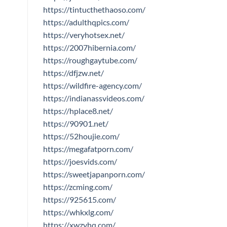
https://tintucthethaoso.com/
https://adulthqpics.com/
https://veryhotsex.net/
https://2007hibernia.com/
https://roughgaytube.com/
https://dfjzw.net/
https://wildfire-agency.com/
https://indianassvideos.com/
https://hplace8.net/
https://90901.net/
https://52houjie.com/
https://megafatporn.com/
https://joesvids.com/
https://sweetjapanporn.com/
https://zcming.com/
https://925615.com/
https://whkxlg.com/
https://xwzyhq.com/