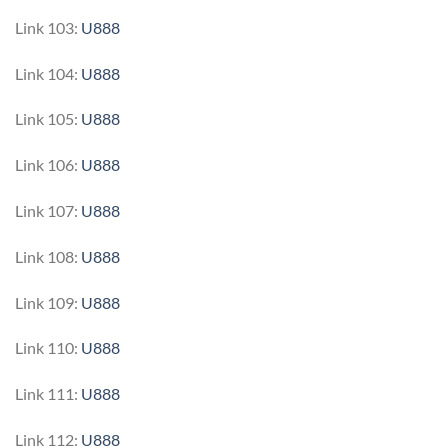
Link 103:
U888
Link 104:
U888
Link 105:
U888
Link 106:
U888
Link 107:
U888
Link 108:
U888
Link 109:
U888
Link 110:
U888
Link 111:
U888
Link 112:
U888