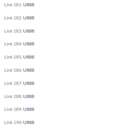
Link 181:
U888
Link 182:
U888
Link 183:
U888
Link 184:
U888
Link 185:
U888
Link 186:
U888
Link 187:
U888
Link 188:
U888
Link 189:
U888
Link 190:
U888