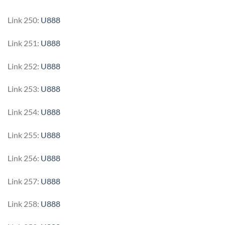
Link 250:
U888
Link 251:
U888
Link 252:
U888
Link 253:
U888
Link 254:
U888
Link 255:
U888
Link 256:
U888
Link 257:
U888
Link 258:
U888