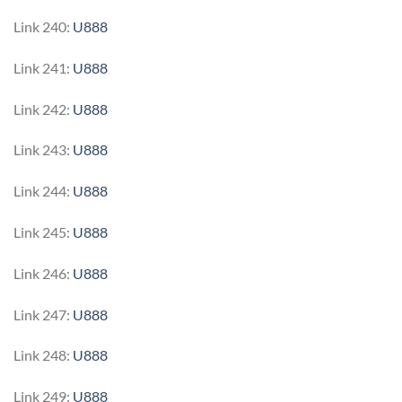
Link 240:
U888
Link 241:
U888
Link 242:
U888
Link 243:
U888
Link 244:
U888
Link 245:
U888
Link 246:
U888
Link 247:
U888
Link 248:
U888
Link 249:
U888