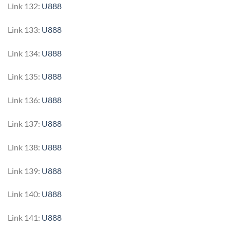
Link 132:
U888
Link 133:
U888
Link 134:
U888
Link 135:
U888
Link 136:
U888
Link 137:
U888
Link 138:
U888
Link 139:
U888
Link 140:
U888
Link 141:
U888