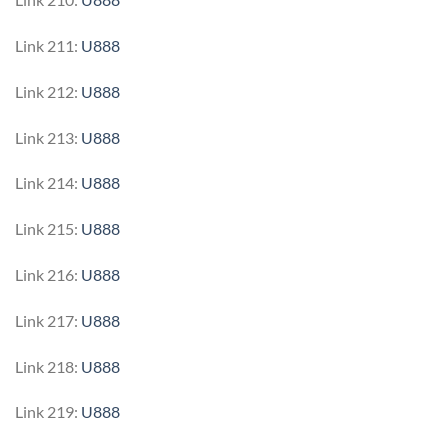
Link 211:
U888
Link 212:
U888
Link 213:
U888
Link 214:
U888
Link 215:
U888
Link 216:
U888
Link 217:
U888
Link 218:
U888
Link 219:
U888