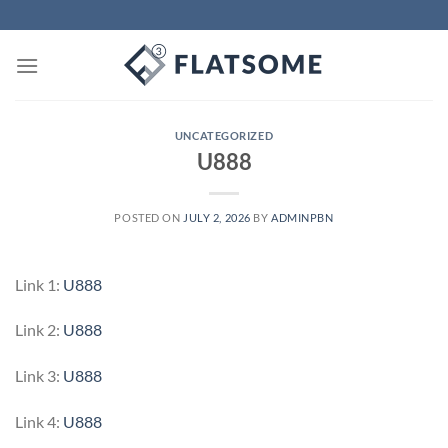
Skip
to
content
UNCATEGORIZED
U888
POSTED ON
JULY 2, 2026
BY
ADMINPBN
Link 1:
U888
Link 2:
U888
Link 3:
U888
Link 4:
U888