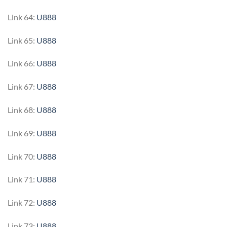
Link 64:
U888
Link 65:
U888
Link 66:
U888
Link 67:
U888
Link 68:
U888
Link 69:
U888
Link 70:
U888
Link 71:
U888
Link 72:
U888
Link 73:
U888