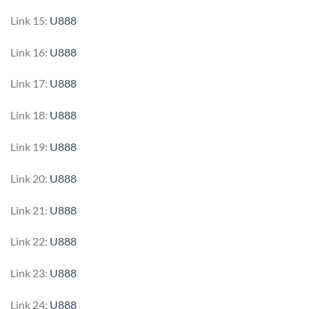
Link 15:
U888
Link 16:
U888
Link 17:
U888
Link 18:
U888
Link 19:
U888
Link 20:
U888
Link 21:
U888
Link 22:
U888
Link 23:
U888
Link 24:
U888