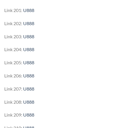
Link 201:
U888
Link 202:
U888
Link 203:
U888
Link 204:
U888
Link 205:
U888
Link 206:
U888
Link 207:
U888
Link 208:
U888
Link 209:
U888
Link 210:
U888