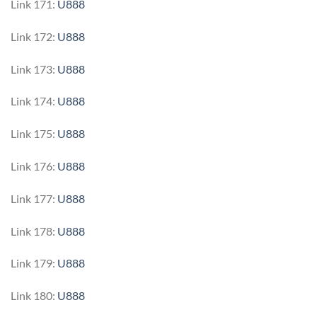
Link 171:
U888
Link 172:
U888
Link 173:
U888
Link 174:
U888
Link 175:
U888
Link 176:
U888
Link 177:
U888
Link 178:
U888
Link 179:
U888
Link 180:
U888