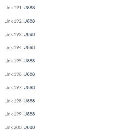
Link 191:
U888
Link 192:
U888
Link 193:
U888
Link 194:
U888
Link 195:
U888
Link 196:
U888
Link 197:
U888
Link 198:
U888
Link 199:
U888
Link 200:
U888