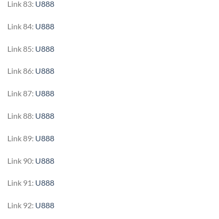
Link 83:
U888
Link 84:
U888
Link 85:
U888
Link 86:
U888
Link 87:
U888
Link 88:
U888
Link 89:
U888
Link 90:
U888
Link 91:
U888
Link 92:
U888