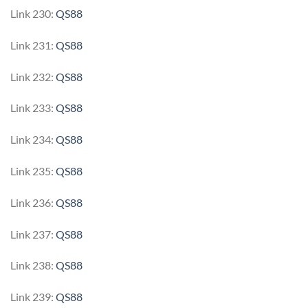
Link 230:
QS88
Link 231:
QS88
Link 232:
QS88
Link 233:
QS88
Link 234:
QS88
Link 235:
QS88
Link 236:
QS88
Link 237:
QS88
Link 238:
QS88
Link 239:
QS88