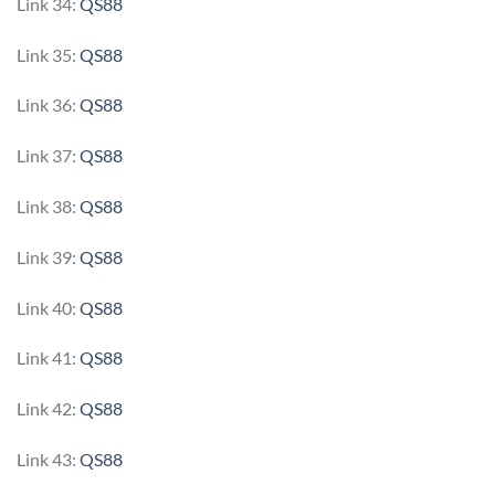
Link 34:
QS88
Link 35:
QS88
Link 36:
QS88
Link 37:
QS88
Link 38:
QS88
Link 39:
QS88
Link 40:
QS88
Link 41:
QS88
Link 42:
QS88
Link 43:
QS88