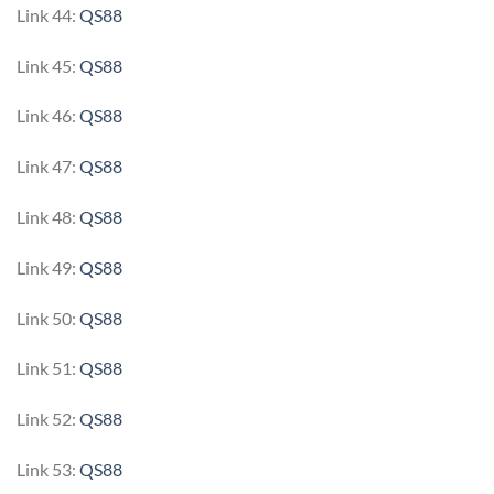
Link 44:
QS88
Link 45:
QS88
Link 46:
QS88
Link 47:
QS88
Link 48:
QS88
Link 49:
QS88
Link 50:
QS88
Link 51:
QS88
Link 52:
QS88
Link 53:
QS88