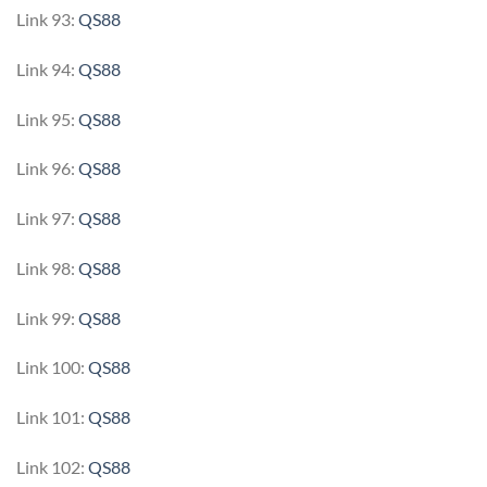
Link 93:
QS88
Link 94:
QS88
Link 95:
QS88
Link 96:
QS88
Link 97:
QS88
Link 98:
QS88
Link 99:
QS88
Link 100:
QS88
Link 101:
QS88
Link 102:
QS88