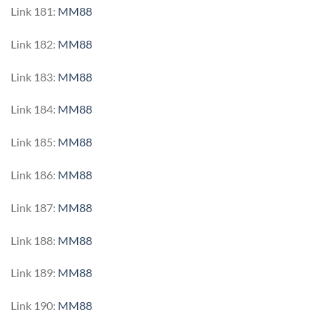
Link 181:
MM88
Link 182:
MM88
Link 183:
MM88
Link 184:
MM88
Link 185:
MM88
Link 186:
MM88
Link 187:
MM88
Link 188:
MM88
Link 189:
MM88
Link 190:
MM88