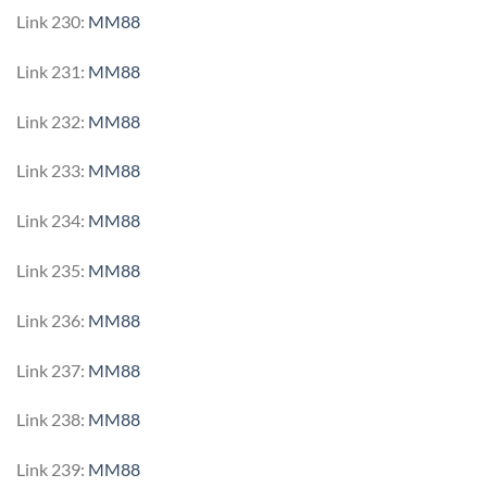
Link 230:
MM88
Link 231:
MM88
Link 232:
MM88
Link 233:
MM88
Link 234:
MM88
Link 235:
MM88
Link 236:
MM88
Link 237:
MM88
Link 238:
MM88
Link 239:
MM88