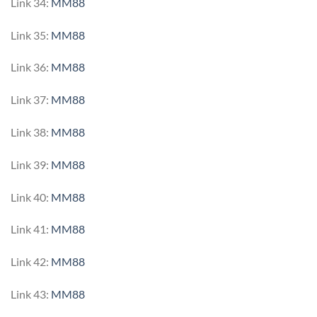
Link 34:
MM88
Link 35:
MM88
Link 36:
MM88
Link 37:
MM88
Link 38:
MM88
Link 39:
MM88
Link 40:
MM88
Link 41:
MM88
Link 42:
MM88
Link 43:
MM88