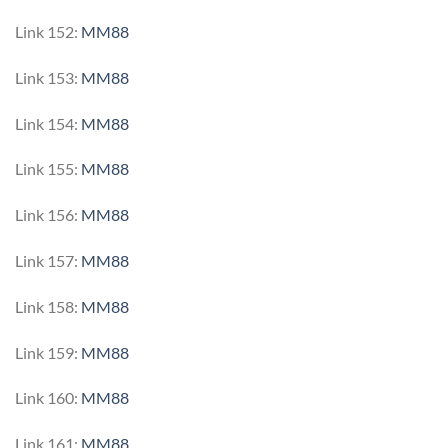
Link 152:
MM88
Link 153:
MM88
Link 154:
MM88
Link 155:
MM88
Link 156:
MM88
Link 157:
MM88
Link 158:
MM88
Link 159:
MM88
Link 160:
MM88
Link 161:
MM88