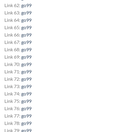
Link 62:
go99
Link 63:
go99
Link 64:
go99
Link 65:
go99
Link 66:
go99
Link 67:
go99
Link 68:
go99
Link 69:
go99
Link 70:
go99
Link 71:
go99
Link 72:
go99
Link 73:
go99
Link 74:
go99
Link 75:
go99
Link 76:
go99
Link 77:
go99
Link 78:
go99
Link 79:
go99