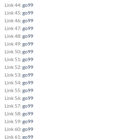
Link 44:
go99
Link 45:
go99
Link 46:
go99
Link 47:
go99
Link 48:
go99
Link 49:
go99
Link 50:
go99
Link 51:
go99
Link 52:
go99
Link 53:
go99
Link 54:
go99
Link 55:
go99
Link 56:
go99
Link 57:
go99
Link 58:
go99
Link 59:
go99
Link 60:
go99
Link 61:
go99