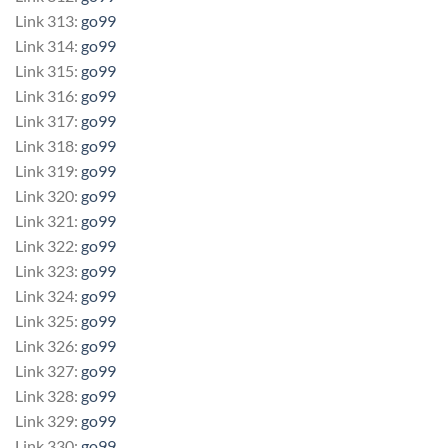
Link 313:
go99
Link 314:
go99
Link 315:
go99
Link 316:
go99
Link 317:
go99
Link 318:
go99
Link 319:
go99
Link 320:
go99
Link 321:
go99
Link 322:
go99
Link 323:
go99
Link 324:
go99
Link 325:
go99
Link 326:
go99
Link 327:
go99
Link 328:
go99
Link 329:
go99
Link 330:
go99