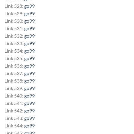
Link 528:
go99
Link 529:
go99
Link 530:
go99
Link 531:
go99
Link 532:
go99
Link 533:
go99
Link 534:
go99
Link 535:
go99
Link 536:
go99
Link 537:
go99
Link 538:
go99
Link 539:
go99
Link 540:
go99
Link 541:
go99
Link 542:
go99
Link 543:
go99
Link 544:
go99
Link 545:
go99