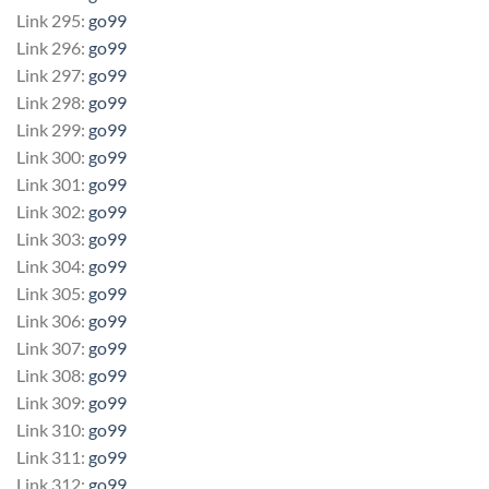
Link 295:
go99
Link 296:
go99
Link 297:
go99
Link 298:
go99
Link 299:
go99
Link 300:
go99
Link 301:
go99
Link 302:
go99
Link 303:
go99
Link 304:
go99
Link 305:
go99
Link 306:
go99
Link 307:
go99
Link 308:
go99
Link 309:
go99
Link 310:
go99
Link 311:
go99
Link 312:
go99