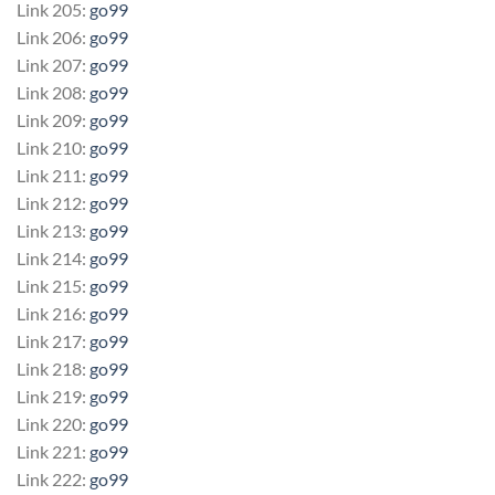
Link 205:
go99
Link 206:
go99
Link 207:
go99
Link 208:
go99
Link 209:
go99
Link 210:
go99
Link 211:
go99
Link 212:
go99
Link 213:
go99
Link 214:
go99
Link 215:
go99
Link 216:
go99
Link 217:
go99
Link 218:
go99
Link 219:
go99
Link 220:
go99
Link 221:
go99
Link 222:
go99