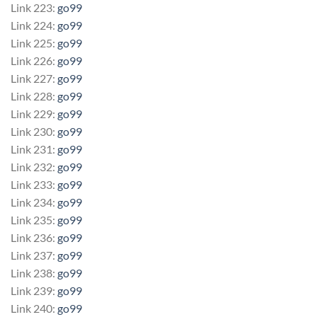
Link 223:
go99
Link 224:
go99
Link 225:
go99
Link 226:
go99
Link 227:
go99
Link 228:
go99
Link 229:
go99
Link 230:
go99
Link 231:
go99
Link 232:
go99
Link 233:
go99
Link 234:
go99
Link 235:
go99
Link 236:
go99
Link 237:
go99
Link 238:
go99
Link 239:
go99
Link 240:
go99