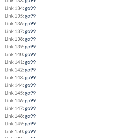
Link 133:
go99
Link 134:
go99
Link 135:
go99
Link 136:
go99
Link 137:
go99
Link 138:
go99
Link 139:
go99
Link 140:
go99
Link 141:
go99
Link 142:
go99
Link 143:
go99
Link 144:
go99
Link 145:
go99
Link 146:
go99
Link 147:
go99
Link 148:
go99
Link 149:
go99
Link 150:
go99