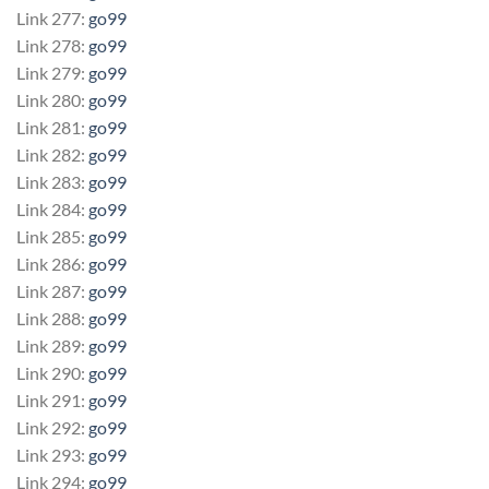
Link 277:
go99
Link 278:
go99
Link 279:
go99
Link 280:
go99
Link 281:
go99
Link 282:
go99
Link 283:
go99
Link 284:
go99
Link 285:
go99
Link 286:
go99
Link 287:
go99
Link 288:
go99
Link 289:
go99
Link 290:
go99
Link 291:
go99
Link 292:
go99
Link 293:
go99
Link 294:
go99