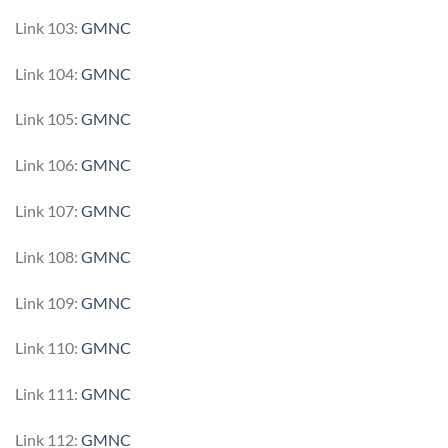
Link 103:
GMNC
Link 104:
GMNC
Link 105:
GMNC
Link 106:
GMNC
Link 107:
GMNC
Link 108:
GMNC
Link 109:
GMNC
Link 110:
GMNC
Link 111:
GMNC
Link 112:
GMNC