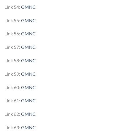
Link 54:
GMNC
Link 55:
GMNC
Link 56:
GMNC
Link 57:
GMNC
Link 58:
GMNC
Link 59:
GMNC
Link 60:
GMNC
Link 61:
GMNC
Link 62:
GMNC
Link 63:
GMNC