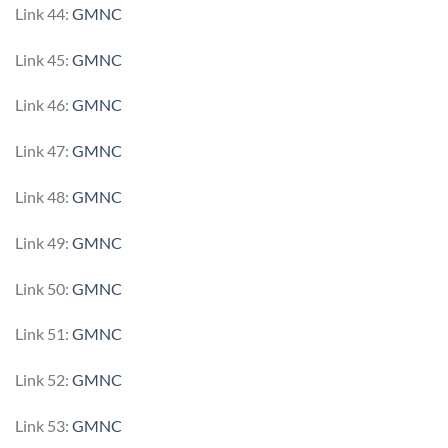
Link 44:
GMNC
Link 45:
GMNC
Link 46:
GMNC
Link 47:
GMNC
Link 48:
GMNC
Link 49:
GMNC
Link 50:
GMNC
Link 51:
GMNC
Link 52:
GMNC
Link 53:
GMNC