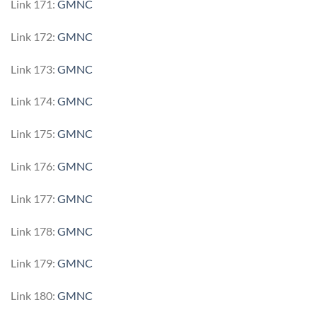
Link 171:
GMNC
Link 172:
GMNC
Link 173:
GMNC
Link 174:
GMNC
Link 175:
GMNC
Link 176:
GMNC
Link 177:
GMNC
Link 178:
GMNC
Link 179:
GMNC
Link 180:
GMNC