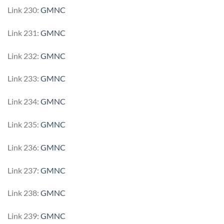
Link 230:
GMNC
Link 231:
GMNC
Link 232:
GMNC
Link 233:
GMNC
Link 234:
GMNC
Link 235:
GMNC
Link 236:
GMNC
Link 237:
GMNC
Link 238:
GMNC
Link 239:
GMNC