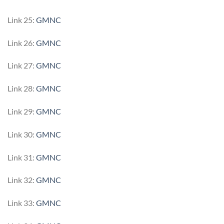
Link 25:
GMNC
Link 26:
GMNC
Link 27:
GMNC
Link 28:
GMNC
Link 29:
GMNC
Link 30:
GMNC
Link 31:
GMNC
Link 32:
GMNC
Link 33:
GMNC