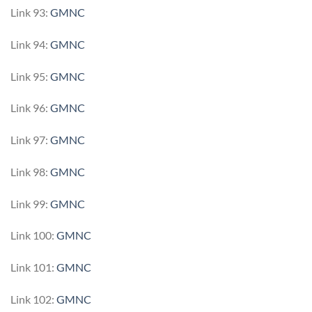
Link 93:
GMNC
Link 94:
GMNC
Link 95:
GMNC
Link 96:
GMNC
Link 97:
GMNC
Link 98:
GMNC
Link 99:
GMNC
Link 100:
GMNC
Link 101:
GMNC
Link 102:
GMNC