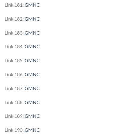
Link 181:
GMNC
Link 182:
GMNC
Link 183:
GMNC
Link 184:
GMNC
Link 185:
GMNC
Link 186:
GMNC
Link 187:
GMNC
Link 188:
GMNC
Link 189:
GMNC
Link 190:
GMNC