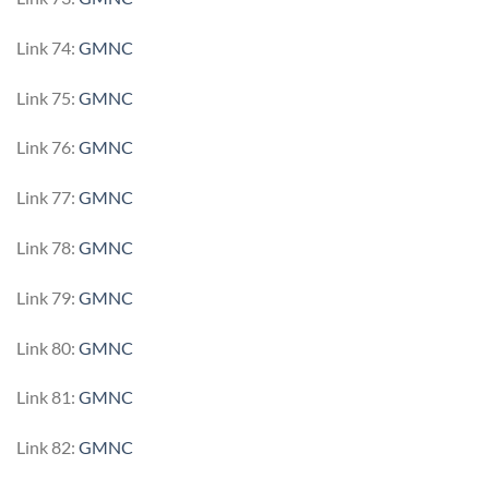
Link 74:
GMNC
Link 75:
GMNC
Link 76:
GMNC
Link 77:
GMNC
Link 78:
GMNC
Link 79:
GMNC
Link 80:
GMNC
Link 81:
GMNC
Link 82:
GMNC