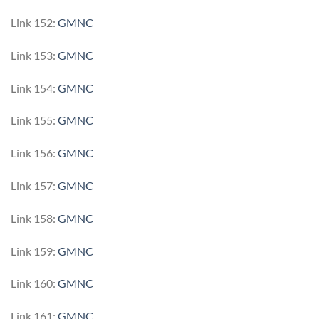
Link 152:
GMNC
Link 153:
GMNC
Link 154:
GMNC
Link 155:
GMNC
Link 156:
GMNC
Link 157:
GMNC
Link 158:
GMNC
Link 159:
GMNC
Link 160:
GMNC
Link 161:
GMNC