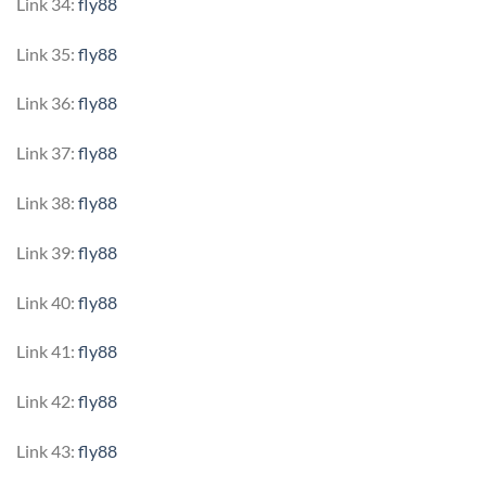
Link 34:
fly88
Link 35:
fly88
Link 36:
fly88
Link 37:
fly88
Link 38:
fly88
Link 39:
fly88
Link 40:
fly88
Link 41:
fly88
Link 42:
fly88
Link 43:
fly88