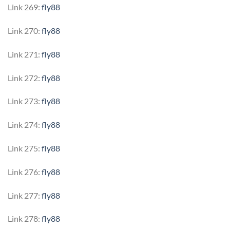
Link 269:
fly88
Link 270:
fly88
Link 271:
fly88
Link 272:
fly88
Link 273:
fly88
Link 274:
fly88
Link 275:
fly88
Link 276:
fly88
Link 277:
fly88
Link 278:
fly88