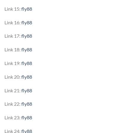
Link 15:
fly88
Link 16:
fly88
Link 17:
fly88
Link 18:
fly88
Link 19:
fly88
Link 20:
fly88
Link 21:
fly88
Link 22:
fly88
Link 23:
fly88
Link 24:
fly88