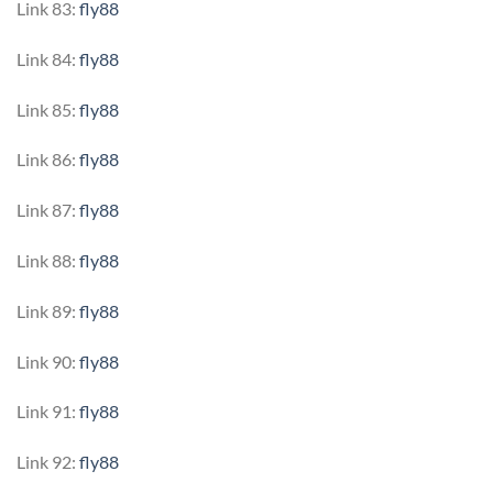
Link 83:
fly88
Link 84:
fly88
Link 85:
fly88
Link 86:
fly88
Link 87:
fly88
Link 88:
fly88
Link 89:
fly88
Link 90:
fly88
Link 91:
fly88
Link 92:
fly88