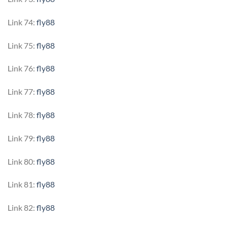
Link 74:
fly88
Link 75:
fly88
Link 76:
fly88
Link 77:
fly88
Link 78:
fly88
Link 79:
fly88
Link 80:
fly88
Link 81:
fly88
Link 82:
fly88