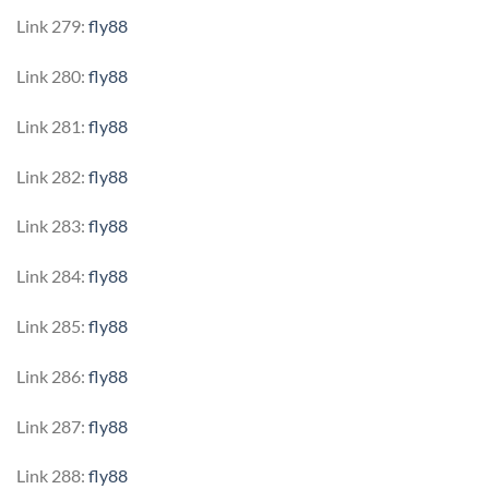
Link 279:
fly88
Link 280:
fly88
Link 281:
fly88
Link 282:
fly88
Link 283:
fly88
Link 284:
fly88
Link 285:
fly88
Link 286:
fly88
Link 287:
fly88
Link 288:
fly88