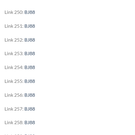
Link 250:
BJ88
Link 251:
BJ88
Link 252:
BJ88
Link 253:
BJ88
Link 254:
BJ88
Link 255:
BJ88
Link 256:
BJ88
Link 257:
BJ88
Link 258:
BJ88