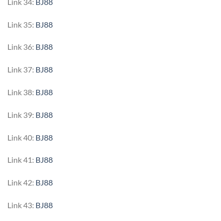
Link 34:
BJ88
Link 35:
BJ88
Link 36:
BJ88
Link 37:
BJ88
Link 38:
BJ88
Link 39:
BJ88
Link 40:
BJ88
Link 41:
BJ88
Link 42:
BJ88
Link 43:
BJ88