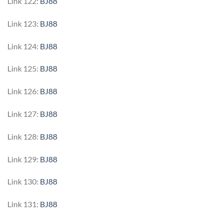
Link 122:
BJ88
Link 123:
BJ88
Link 124:
BJ88
Link 125:
BJ88
Link 126:
BJ88
Link 127:
BJ88
Link 128:
BJ88
Link 129:
BJ88
Link 130:
BJ88
Link 131:
BJ88