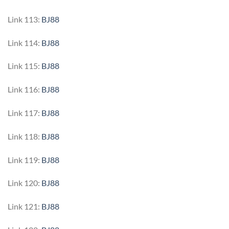
Link 113:
BJ88
Link 114:
BJ88
Link 115:
BJ88
Link 116:
BJ88
Link 117:
BJ88
Link 118:
BJ88
Link 119:
BJ88
Link 120:
BJ88
Link 121:
BJ88