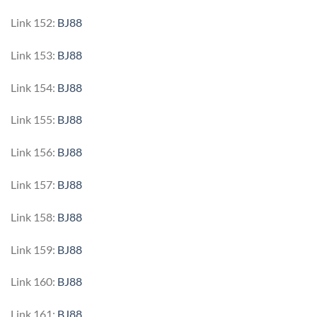
Link 152:
BJ88
Link 153:
BJ88
Link 154:
BJ88
Link 155:
BJ88
Link 156:
BJ88
Link 157:
BJ88
Link 158:
BJ88
Link 159:
BJ88
Link 160:
BJ88
Link 161:
BJ88