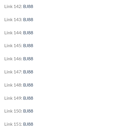
Link 142:
BJ88
Link 143:
BJ88
Link 144:
BJ88
Link 145:
BJ88
Link 146:
BJ88
Link 147:
BJ88
Link 148:
BJ88
Link 149:
BJ88
Link 150:
BJ88
Link 151:
BJ88