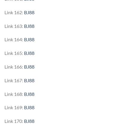
Link 162:
BJ88
Link 163:
BJ88
Link 164:
BJ88
Link 165:
BJ88
Link 166:
BJ88
Link 167:
BJ88
Link 168:
BJ88
Link 169:
BJ88
Link 170:
BJ88