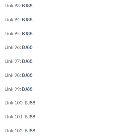
Link 93:
BJ88
Link 94:
BJ88
Link 95:
BJ88
Link 96:
BJ88
Link 97:
BJ88
Link 98:
BJ88
Link 99:
BJ88
Link 100:
BJ88
Link 101:
BJ88
Link 102:
BJ88