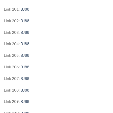
Link 201:
BJ88
Link 202:
BJ88
Link 203:
BJ88
Link 204:
BJ88
Link 205:
BJ88
Link 206:
BJ88
Link 207:
BJ88
Link 208:
BJ88
Link 209:
BJ88
Link 210:
BJ88