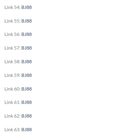
Link 54:
BJ88
Link 55:
BJ88
Link 56:
BJ88
Link 57:
BJ88
Link 58:
BJ88
Link 59:
BJ88
Link 60:
BJ88
Link 61:
BJ88
Link 62:
BJ88
Link 63:
BJ88