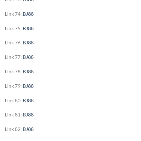
Link 74:
BJ88
Link 75:
BJ88
Link 76:
BJ88
Link 77:
BJ88
Link 78:
BJ88
Link 79:
BJ88
Link 80:
BJ88
Link 81:
BJ88
Link 82:
BJ88